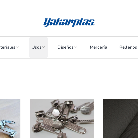
teriales
Usos
Diseños
Mercería
Rellenos