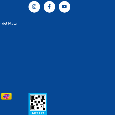
 del Plata,