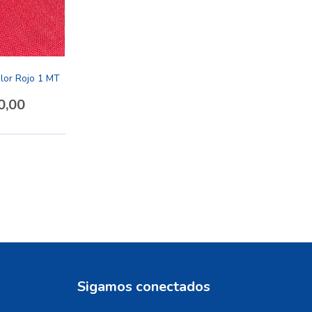
olor Rojo 1 MT
0,00
Sigamos conectados