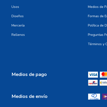
Usos
Medios de P
Diseños
Formas de E
Mercería
Política de 
Rellenos
Preguntas F
Términos y 
Medios de pago
Medios de envío