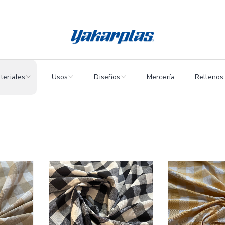
teriales
Usos
Diseños
Mercería
Rellenos