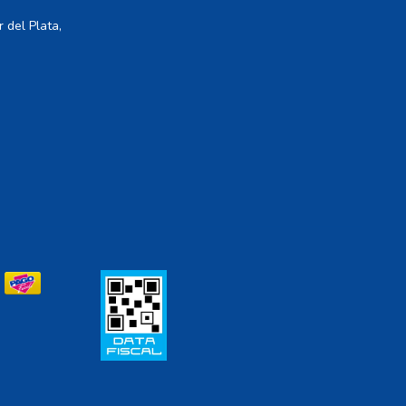
 del Plata,