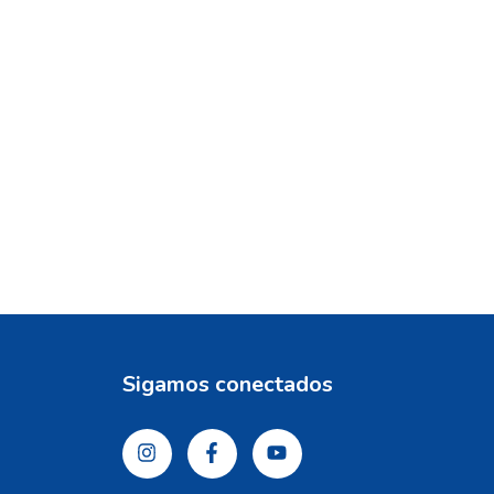
Sigamos conectados