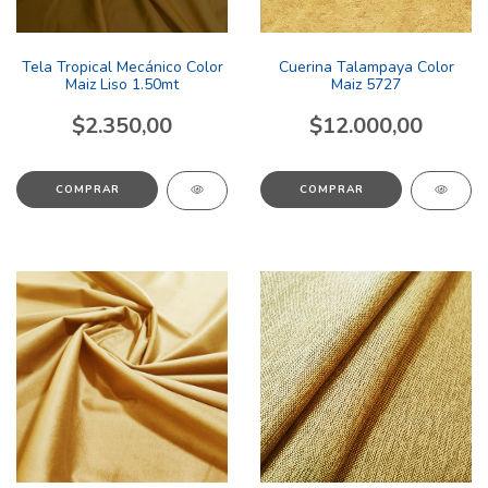
Tela Tropical Mecánico Color
Cuerina Talampaya Color
Maiz Liso 1.50mt
Maiz 5727
$2.350,00
$12.000,00
COMPRAR
COMPRAR