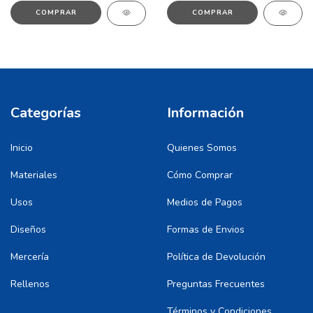
COMPRAR
COMPRAR
Categorías
Información
Inicio
Quienes Somos
Materiales
Cómo Comprar
Usos
Medios de Pagos
Diseños
Formas de Envios
Mercería
Política de Devolución
Rellenos
Preguntas Frecuentes
Términos y Condiciones