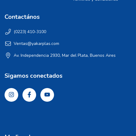
Contactános
(0223) 410-3100
Ventas@yakarplas.com
Av. Independencia 2930, Mar del Plata, Buenos Aires
Sigamos conectados