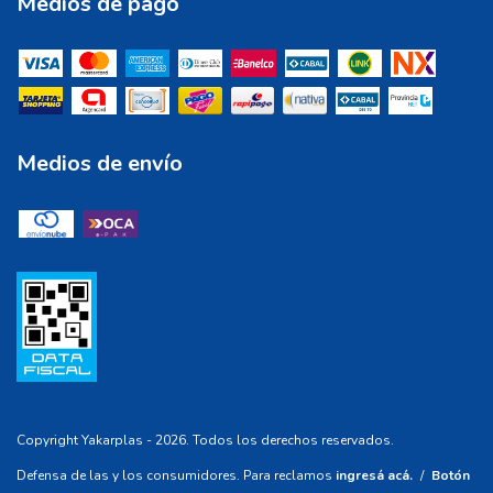
Medios de pago
Medios de envío
Copyright Yakarplas - 2026. Todos los derechos reservados.
Defensa de las y los consumidores. Para reclamos
ingresá acá.
/
Botón