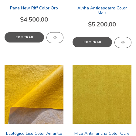
Pana New Riff Color Oro
Alpha Antidesgarro Color
Maiz
$4.500,00
$5.200,00
COMPRAR
COMPRAR
Ecológico Liso Color Amarillo
Mica Antimancha Color Ocre