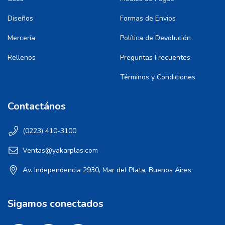
Diseños
Formas de Envios
Mercería
Política de Devolución
Rellenos
Preguntas Frecuentes
Términos y Condiciones
Contactános
(0223) 410-3100
Ventas@yakarplas.com
Av. Independencia 2930, Mar del Plata, Buenos Aires
Sigamos conectados