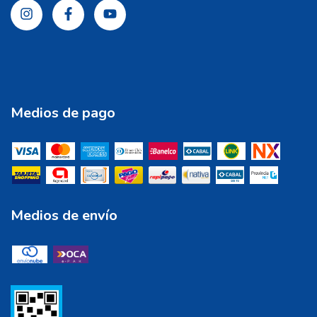
Medios de pago
Medios de envío