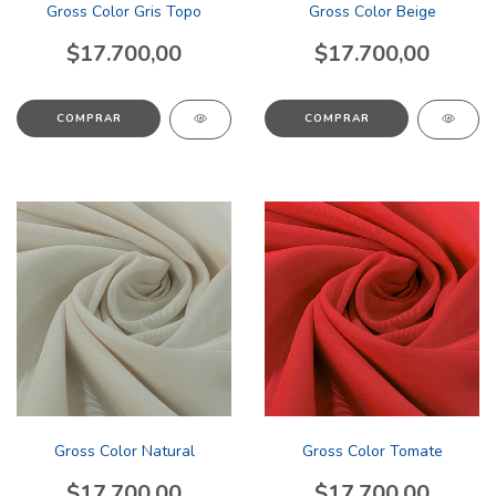
Gross Color Gris Topo
Gross Color Beige
$17.700,00
$17.700,00
COMPRAR
COMPRAR
Gross Color Natural
Gross Color Tomate
$17.700,00
$17.700,00