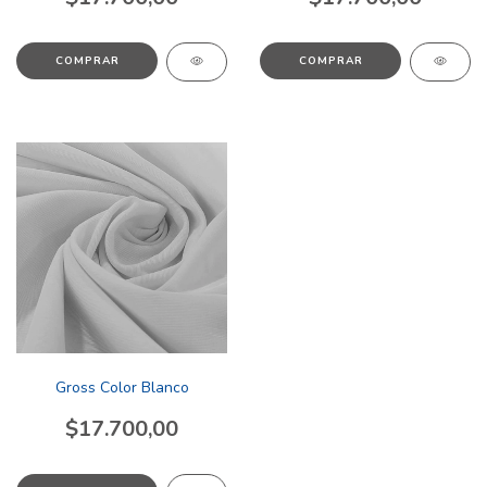
COMPRAR
COMPRAR
Gross Color Blanco
$17.700,00