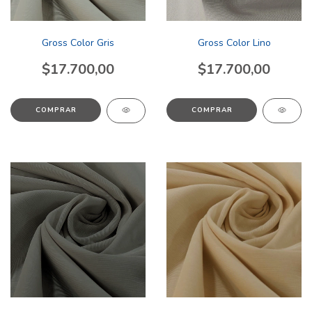
Gross Color Gris
Gross Color Lino
$17.700,00
$17.700,00
COMPRAR
COMPRAR