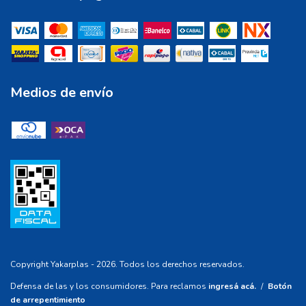
Medios de envío
Copyright Yakarplas - 2026. Todos los derechos reservados.
Defensa de las y los consumidores. Para reclamos
ingresá acá.
/
Botón
de arrepentimiento