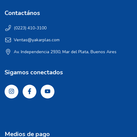
Contactános
(0223) 410-3100
Ventas@yakarplas.com
Av. Independencia 2930, Mar del Plata, Buenos Aires
Sigamos conectados
Medios de pago