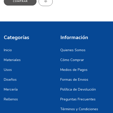
COMPRAR
Categorías
Información
Inicio
Quienes Somos
Materiales
Cómo Comprar
Usos
Medios de Pagos
Diseños
Formas de Envios
Mercería
Política de Devolución
Rellenos
Preguntas Frecuentes
Términos y Condiciones