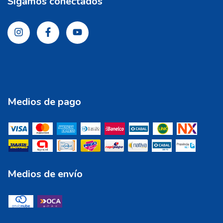
Sigamos conectados
Medios de pago
Medios de envío