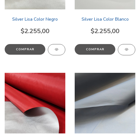
Silver Lisa Color Negro
Silver Lisa Color Blanco
$2.255,00
$2.255,00
COMPRAR
COMPRAR