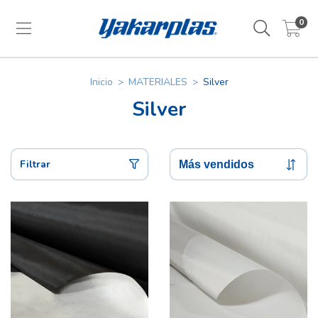
0
Inicio
>
MATERIALES
>
Silver
Silver
Filtrar