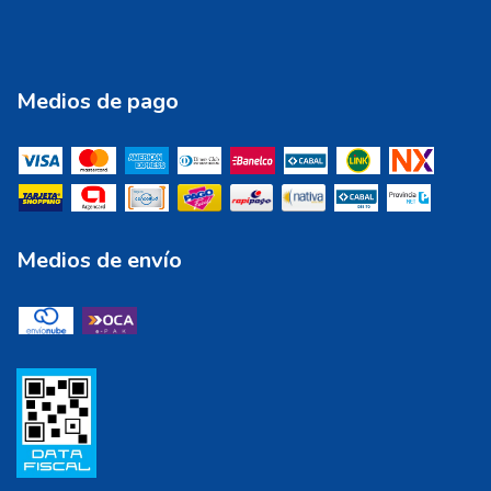
Medios de pago
Medios de envío