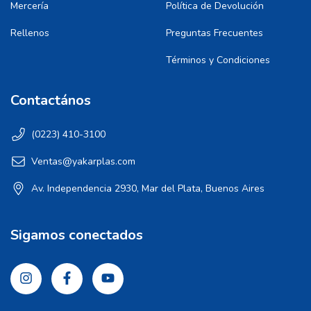
Mercería
Política de Devolución
Rellenos
Preguntas Frecuentes
Términos y Condiciones
Contactános
(0223) 410-3100
Ventas@yakarplas.com
Av. Independencia 2930, Mar del Plata, Buenos Aires
Sigamos conectados