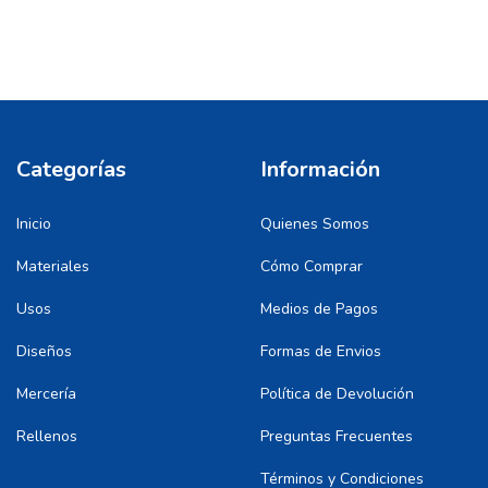
Categorías
Información
Inicio
Quienes Somos
Materiales
Cómo Comprar
Usos
Medios de Pagos
Diseños
Formas de Envios
Mercería
Política de Devolución
Rellenos
Preguntas Frecuentes
Términos y Condiciones