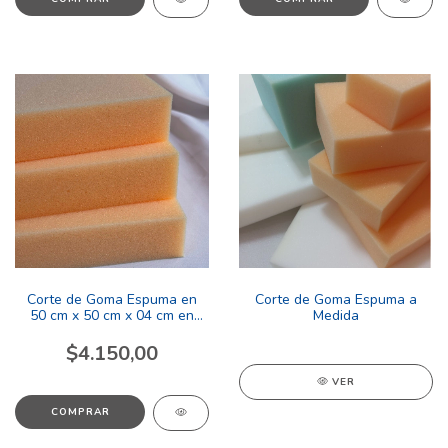
Corte de Goma Espuma en
Corte de Goma Espuma a
50 cm x 50 cm x 04 cm en
Medida
22Kg (Media Densidad)
$4.150,00
VER
COMPRAR