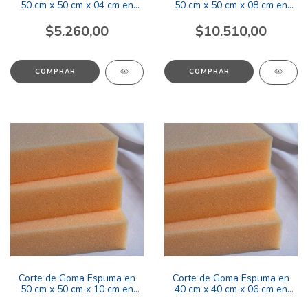
50 cm x 50 cm x 04 cm en
50 cm x 50 cm x 08 cm en
28Kg (Alta Densidad)
28Kg (Alta Densidad)
$5.260,00
$10.510,00
COMPRAR
COMPRAR
Corte de Goma Espuma en
Corte de Goma Espuma en
50 cm x 50 cm x 10 cm en
40 cm x 40 cm x 06 cm en
22Kg (Media Densidad)
22Kg (Media Densidad)