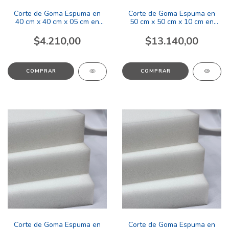
Corte de Goma Espuma en
Corte de Goma Espuma en
40 cm x 40 cm x 05 cm en
50 cm x 50 cm x 10 cm en
28Kg (Alta Densidad)
28Kg (Alta Densidad)
$4.210,00
$13.140,00
COMPRAR
COMPRAR
Corte de Goma Espuma en
Corte de Goma Espuma en