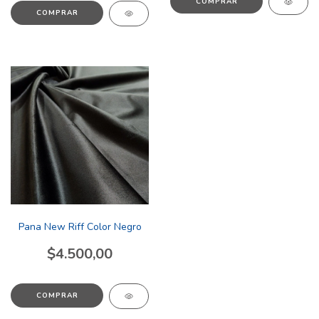
COMPRAR
COMPRAR
Pana New Riff Color Negro
$4.500,00
COMPRAR