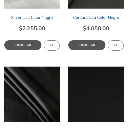
Silver Lisa Color Negro
Cordura Lisa Color Negro
$2.255,00
$4.050,00
COMPRAR
COMPRAR