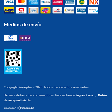
Medios de envío
Copyright Yakarplas - 2026. Todos los derechos reservados.
Defensa de las y los consumidores. Para reclamos
ingresá acá.
/
Botón
de arrepentimiento