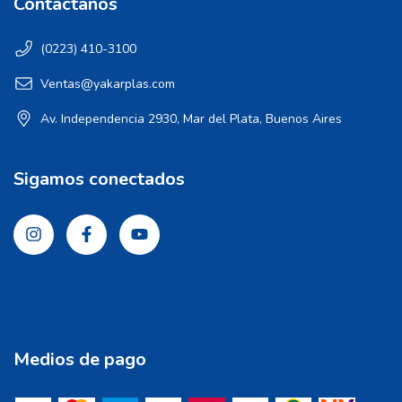
Contactános
(0223) 410-3100
Ventas@yakarplas.com
Av. Independencia 2930, Mar del Plata, Buenos Aires
Sigamos conectados
Medios de pago