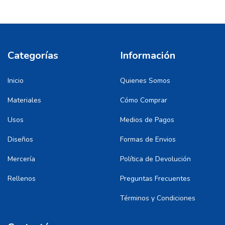
Categorías
Información
Inicio
Quienes Somos
Materiales
Cómo Comprar
Usos
Medios de Pagos
Diseños
Formas de Envios
Mercería
Política de Devolución
Rellenos
Preguntas Frecuentes
Términos y Condiciones