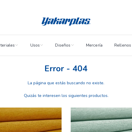
teriales
Usos
Diseños
Mercería
Rellenos
Error - 404
La página que estás buscando no existe.
Quizás te interesen los siguientes productos.