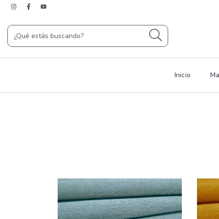
Inicio
Ma