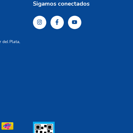
Sigamos conectados
 del Plata,